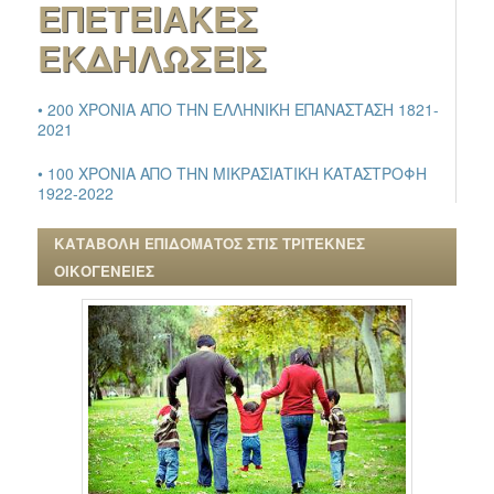
ΕΠΕΤΕΙΑΚΕΣ
ΕΚΔΗΛΩΣΕΙΣ
• 200 ΧΡΟΝΙΑ ΑΠΟ ΤΗΝ ΕΛΛΗΝΙΚΗ ΕΠΑΝΑΣΤΑΣΗ 1821-
2021
• 100 ΧΡΟΝΙΑ ΑΠΟ ΤΗΝ ΜΙΚΡΑΣΙΑΤΙΚΗ ΚΑΤΑΣΤΡΟΦΗ
1922-2022
ΚΑΤΑΒΟΛΗ ΕΠΙΔΟΜΑΤΟΣ ΣΤΙΣ ΤΡΙΤΕΚΝΕΣ
ΟΙΚΟΓΕΝΕΙΕΣ