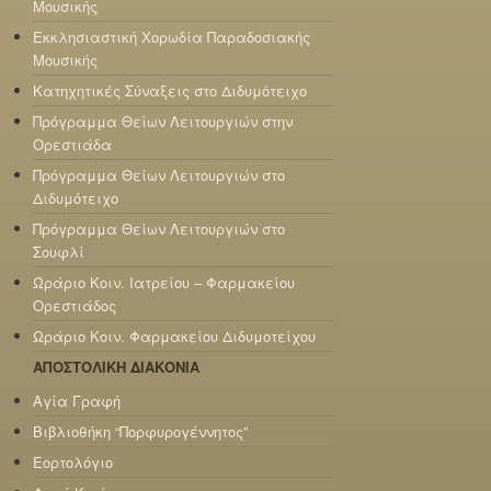
Μουσικής
Εκκλησιαστική Χορωδία Παραδοσιακής
Μουσικής
Κατηχητικές Σύναξεις στο Διδυμότειχο
Πρόγραμμα Θείων Λειτουργιών στην
Ορεστιάδα
Πρόγραμμα Θείων Λειτουργιών στο
Διδυμότειχο
Πρόγραμμα Θείων Λειτουργιών στο
Σουφλί
Ωράριο Κοιν. Ιατρείου – Φαρμακείου
Ορεστιάδος
Ωράριο Κοιν. Φαρμακείου Διδυμοτείχου
ΑΠΟΣΤΟΛΙΚΗ ΔΙΑΚΟΝΙΑ
Αγία Γραφή
Βιβλιοθήκη “Πορφυρογέννητος”
Εορτολόγιο