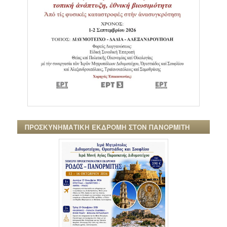
ΠΡΟΣΚΥΝΗΜΑΤΙΚΗ ΕΚΔΡΟΜΗ ΣΤΟΝ ΠΑΝΟΡΜΙΤΗ