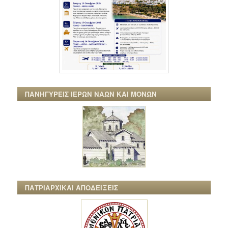
ΠΑΝΗΓΥΡΕΙΣ ΙΕΡΩΝ ΝΑΩΝ ΚΑΙ ΜΟΝΩΝ
ΠΑΤΡΙΑΡΧΙΚΑΙ ΑΠΟΔΕΙΞΕΙΣ