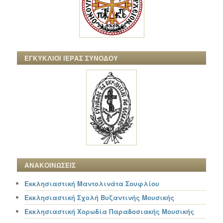
ΕΓΚΥΚΛΙΟΙ ΙΕΡΑΣ ΣΥΝΟΔΟΥ
ΑΝΑΚΟΙΝΩΣΕΙΣ
Εκκλησιαστική Μαντολινάτα Σουφλίου
Εκκλησιαστική Σχολή Βυζαντινής Μουσικής
Εκκλησιαστική Χορωδία Παραδοσιακής Μουσικής