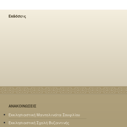
Εκδόσεις
ΑΝΑΚΟΙΝΩΣΕΙΣ
Εκκλησιαστική Μαντολινάτα Σουφλίου
Εκκλησιαστική Σχολή Βυζαντινής