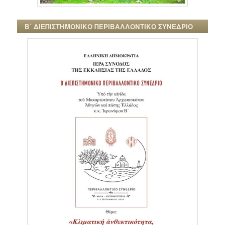
Β΄ ΔΙΕΠΙΣΤΗΜΟΝΙΚΟ ΠΕΡΙΒΑΛΛΟΝΤΙΚΟ ΣΥΝΕΔΡΙΟ