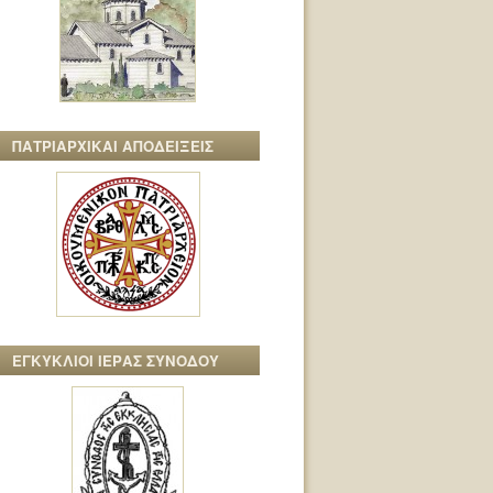
ΠΑΤΡΙΑΡΧΙΚΑΙ ΑΠΟΔΕΙΞΕΙΣ
ΕΓΚΥΚΛΙΟΙ ΙΕΡΑΣ ΣΥΝΟΔΟΥ