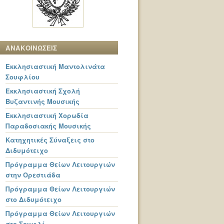
ΑΝΑΚΟΙΝΩΣΕΙΣ
Εκκλησιαστική Μαντολινάτα
Σουφλίου
Εκκλησιαστική Σχολή
Βυζαντινής Μουσικής
Εκκλησιαστική Χορωδία
Παραδοσιακής Μουσικής
Κατηχητικές Σύναξεις στο
Διδυμότειχο
Πρόγραμμα Θείων Λειτουργιών
στην Ορεστιάδα
Πρόγραμμα Θείων Λειτουργιών
στο Διδυμότειχο
Πρόγραμμα Θείων Λειτουργιών
στο Σουφλί