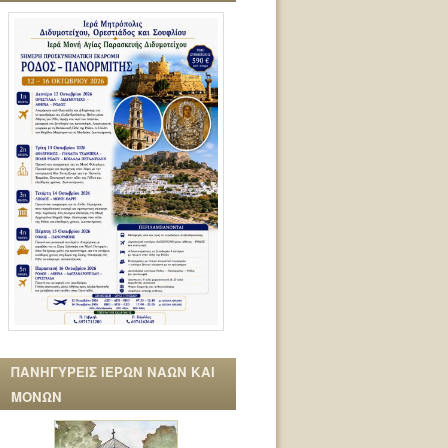
ΠΑΝΗΓΥΡΕΙΣ ΙΕΡΩΝ ΝΑΩΝ ΚΑΙ
ΜΟΝΩΝ