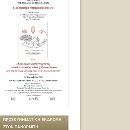
ΠΡΟΣΚΥΝΗΜΑΤΙΚΗ ΕΚΔΡΟΜΗ
ΣΤΟΝ ΠΑΝΟΡΜΙΤΗ