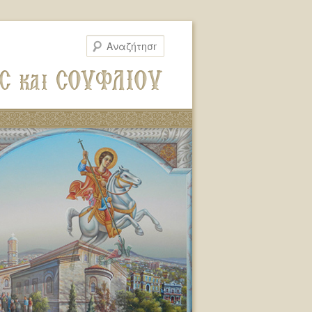
Αναζήτηση